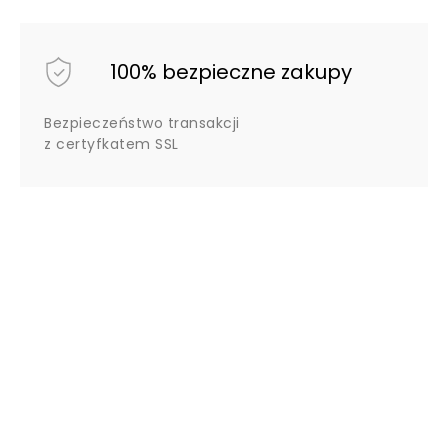
100% bezpieczne zakupy
Bezpieczeństwo transakcji
z certyfkatem SSL