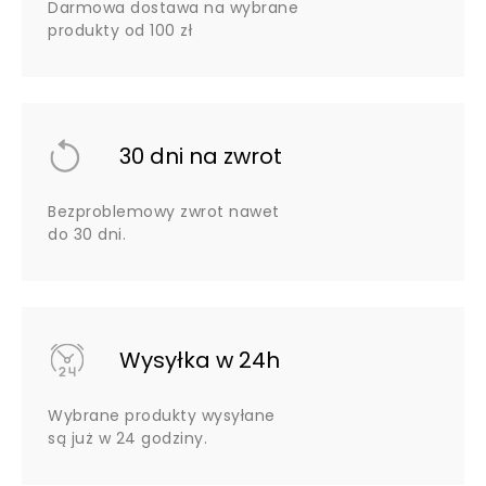
Darmowa dostawa na wybrane
produkty od 100 zł
30 dni na zwrot
Bezproblemowy zwrot nawet
do 30 dni.
Wysyłka w 24h
Wybrane produkty wysyłane
są już w 24 godziny.