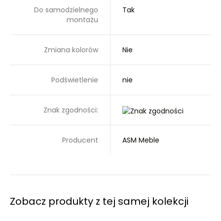
Do samodzielnego
Tak
montażu
Zmiana kolorów
Nie
Podświetlenie
nie
Znak zgodności:
Producent
ASM Meble
Zobacz produkty z tej samej kolekcji