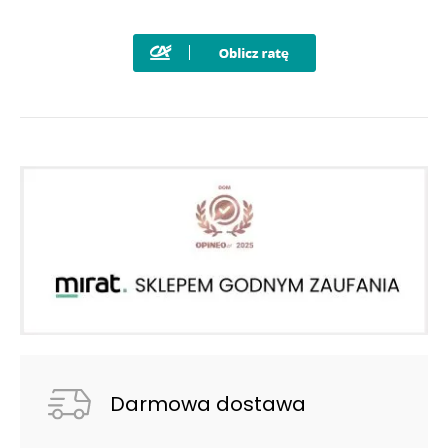
Darmowa dostawa