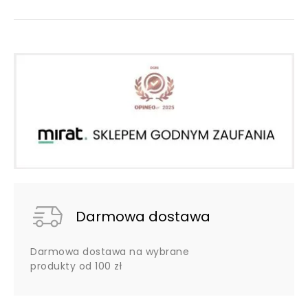
Darmowa dostawa
Darmowa dostawa na wybrane
produkty od 100 zł