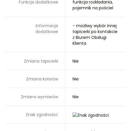
Funkcje dodatkowe
funkcja rozkładania,
pojemnik na pościel
Informacje
- możliwy wybór innej
dodatkowe
tapicerki po kontakcie
z Biurem Obsługi
Klienta
Zmiana tapicerki
Nie
Zmiana kolorów
Nie
Zmiana wymiarów
Nie
Znak zgodności: