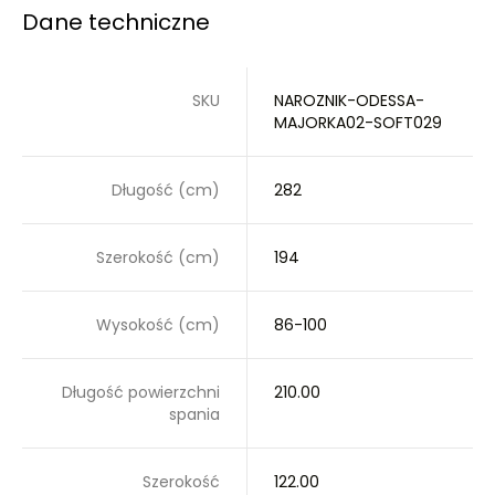
Dane techniczne
SKU
NAROZNIK-ODESSA-
MAJORKA02-SOFT029
Długość (cm)
282
Szerokość (cm)
194
Wysokość (cm)
86-100
Długość powierzchni
210.00
spania
Szerokość
122.00