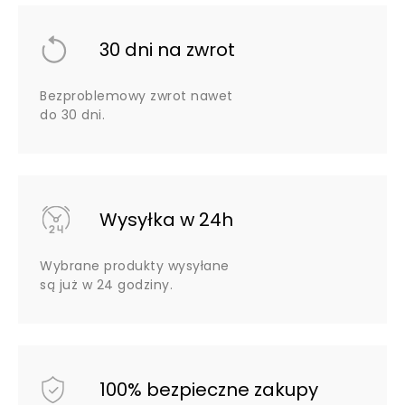
30 dni na zwrot
Bezproblemowy zwrot nawet
do 30 dni.
Wysyłka w 24h
Wybrane produkty wysyłane
są już w 24 godziny.
100% bezpieczne zakupy