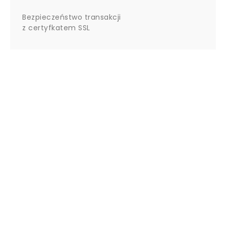
Bezpieczeństwo transakcji
z certyfkatem SSL