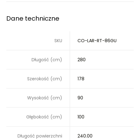
Dane techniczne
SKU
CO-LAR-RT-86GU
Długość (cm)
280
Szerokość (cm)
178
Wysokość (cm)
90
Głębokość (cm)
100
Długość powierzchni
240.00