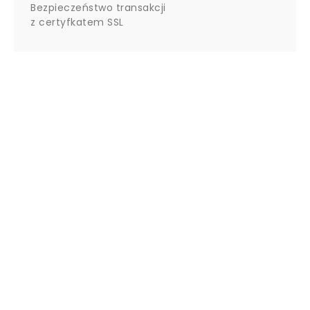
Bezpieczeństwo transakcji
z certyfkatem SSL