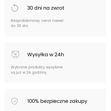
30 dni na zwrot
Bezproblemowy zwrot nawet
do 30 dni.
Wysyłka w 24h
Wybrane produkty wysyłane
są już w 24 godziny.
100% bezpieczne zakupy