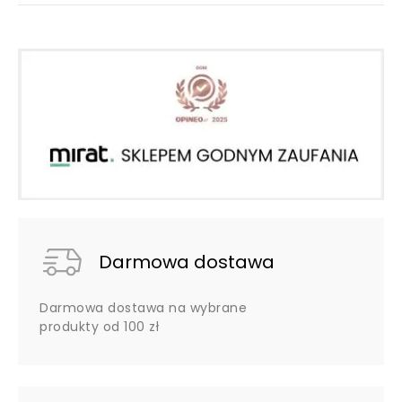
Darmowa dostawa
Darmowa dostawa na wybrane
produkty od 100 zł