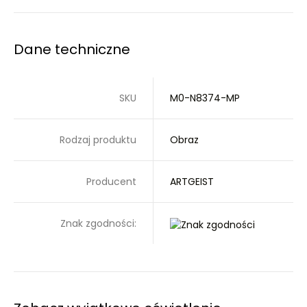
Dane techniczne
SKU
M0-N8374-MP
Rodzaj produktu
Obraz
Producent
ARTGEIST
Znak zgodności: