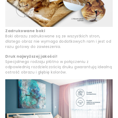
Zadrukowane boki
Boki obrazu zadrukowane są ze wszystkich stron,
dlatego obraz nie wymaga dodatkowych ram i jest od
razu gotowy do zawieszenia.
Druk najwyższej jakości!
Specjalnego rodzaju płótno w połączeniu z
odpowiednią rozdzielczością druku gwarantują idealną
ostrość obrazu i głębię kolorów.