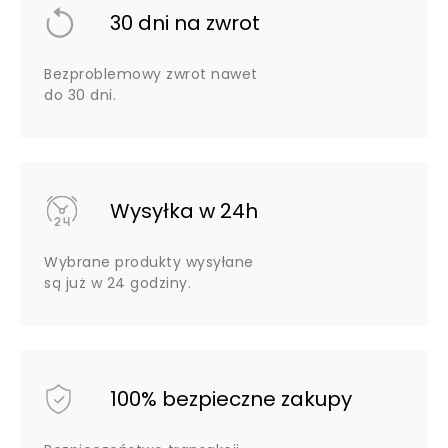
30 dni na zwrot
Bezproblemowy zwrot nawet
do 30 dni.
Wysyłka w 24h
Wybrane produkty wysyłane
są już w 24 godziny.
100% bezpieczne zakupy