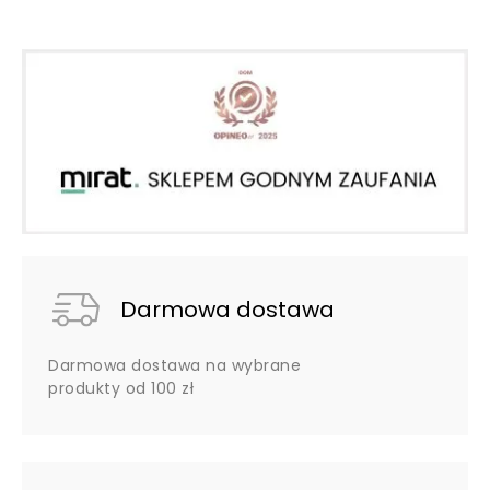
Darmowa dostawa
Darmowa dostawa na wybrane
produkty od 100 zł