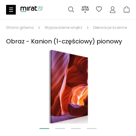
Strona główna
Wyposażenie wnętrz
Dekoracje ścienne
Obraz - Kanion (1-częściowy) pionowy