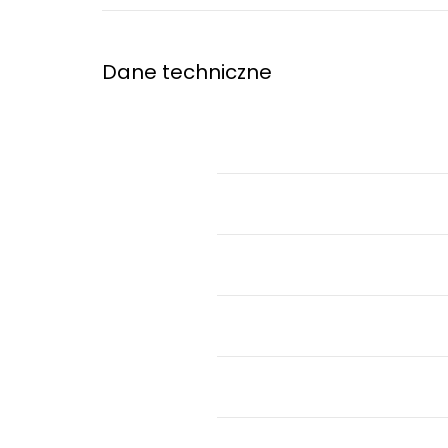
Dane techniczne