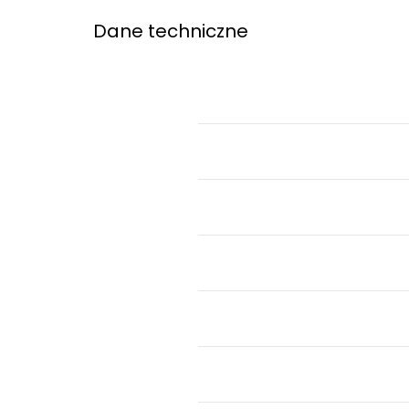
Dane techniczne