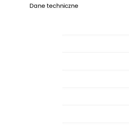
Dane techniczne