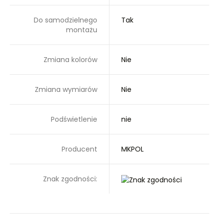
Do samodzielnego
Tak
montażu
Zmiana kolorów
Nie
Zmiana wymiarów
Nie
Podświetlenie
nie
Producent
MKPOL
Znak zgodności: