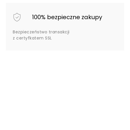
100% bezpieczne zakupy
Bezpieczeństwo transakcji
z certyfkatem SSL