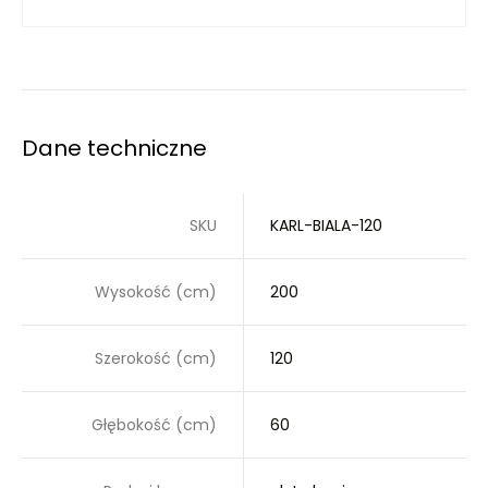
Dane techniczne
SKU
KARL-BIALA-120
Wysokość (cm)
200
Szerokość (cm)
120
Głębokość (cm)
60