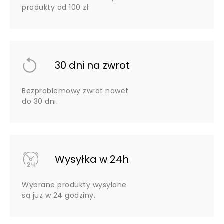
produkty od 100 zł
30 dni na zwrot
Bezproblemowy zwrot nawet
do 30 dni.
Wysyłka w 24h
Wybrane produkty wysyłane
są już w 24 godziny.