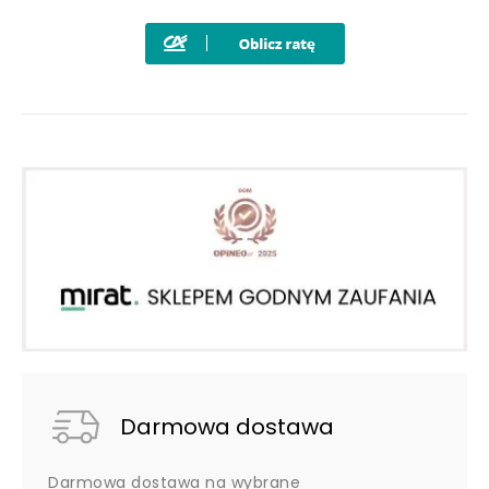
Darmowa dostawa
Darmowa dostawa na wybrane