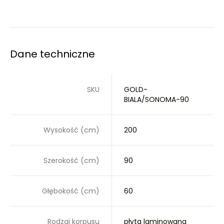
Dane techniczne
SKU
GOLD-
BIALA/SONOMA-90
Wysokość (cm)
200
Szerokość (cm)
90
Głębokość (cm)
60
Rodzaj korpusu
płyta laminowana