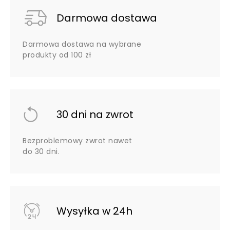
Darmowa dostawa
Darmowa dostawa na wybrane
produkty od 100 zł
30 dni na zwrot
Bezproblemowy zwrot nawet
do 30 dni.
Wysyłka w 24h