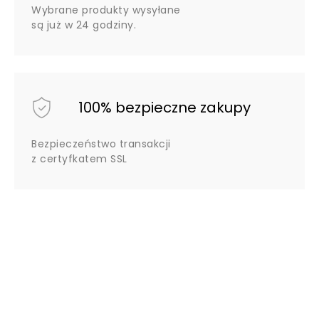
Wybrane produkty wysyłane
są już w 24 godziny.
100% bezpieczne zakupy
Bezpieczeństwo transakcji
z certyfkatem SSL