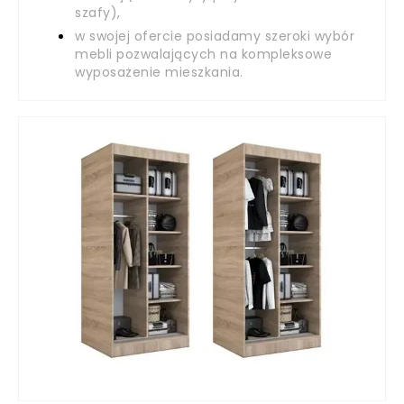
szafy),
w swojej ofercie posiadamy szeroki wybór
mebli pozwalających na kompleksowe
wyposażenie mieszkania.