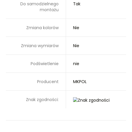
Do samodzielnego
Tak
montażu
Zmiana kolorów
Nie
Zmiana wymiarów
Nie
Podświetlenie
nie
Producent
MKPOL
Znak zgodności: