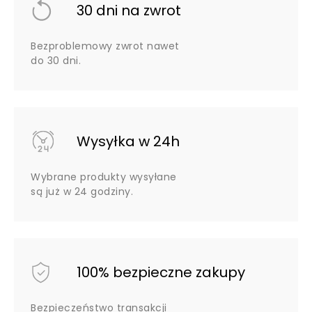
30 dni na zwrot
Bezproblemowy zwrot nawet
do 30 dni.
Wysyłka w 24h
Wybrane produkty wysyłane
są już w 24 godziny.
100% bezpieczne zakupy
Bezpieczeństwo transakcji