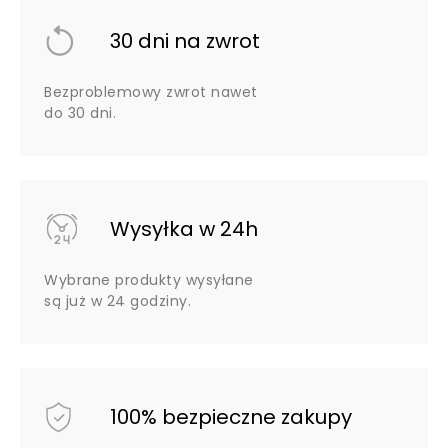
30 dni na zwrot
Bezproblemowy zwrot nawet
do 30 dni.
Wysyłka w 24h
Wybrane produkty wysyłane
są już w 24 godziny.
100% bezpieczne zakupy