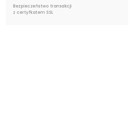
Bezpieczeństwo transakcji
z certyfkatem SSL