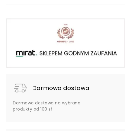
Darmowa dostawa
Darmowa dostawa na wybrane
produkty od 100 zł