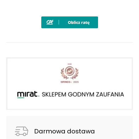
Darmowa dostawa