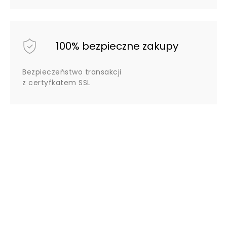
100% bezpieczne zakupy
Bezpieczeństwo transakcji
z certyfkatem SSL