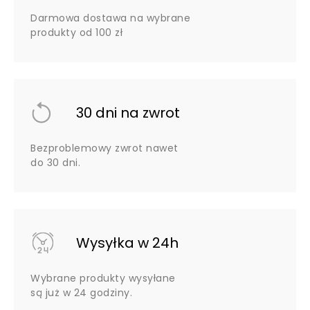
Darmowa dostawa na wybrane
produkty od 100 zł
30 dni na zwrot
Bezproblemowy zwrot nawet
do 30 dni.
Wysyłka w 24h
Wybrane produkty wysyłane
są już w 24 godziny.