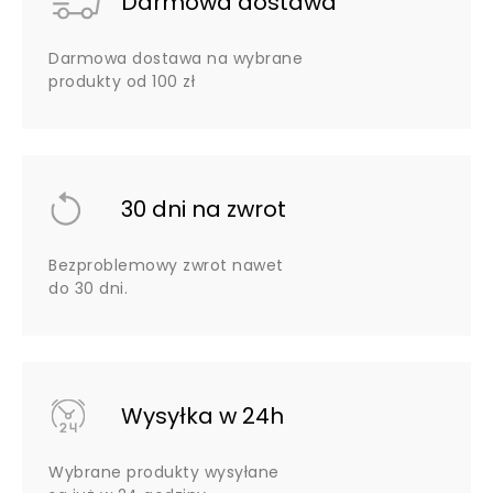
Darmowa dostawa
Darmowa dostawa na wybrane
produkty od 100 zł
30 dni na zwrot
Bezproblemowy zwrot nawet
do 30 dni.
Wysyłka w 24h
Wybrane produkty wysyłane