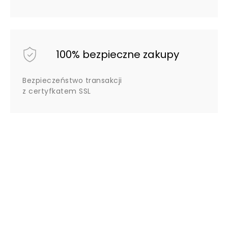
100% bezpieczne zakupy
Bezpieczeństwo transakcji
z certyfkatem SSL