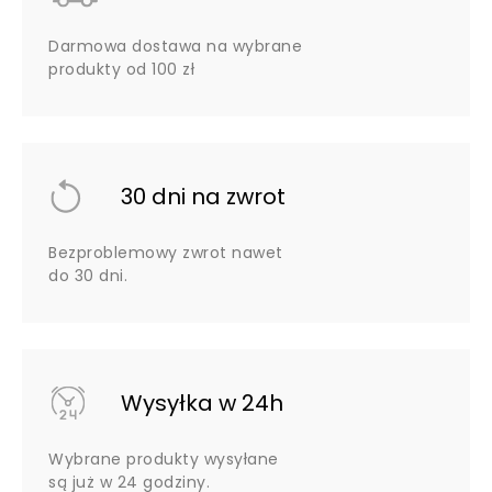
Darmowa dostawa na wybrane
produkty od 100 zł
30 dni na zwrot
Bezproblemowy zwrot nawet
do 30 dni.
Wysyłka w 24h
Wybrane produkty wysyłane
są już w 24 godziny.