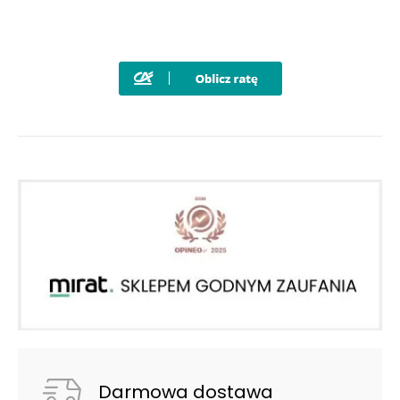
Darmowa dostawa