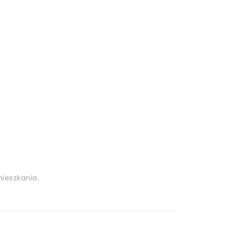
ieszkania.