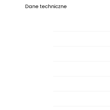
Dane techniczne