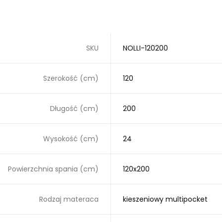
SKU
NOLLI-120200
Szerokość (cm)
120
Długość (cm)
200
Wysokość (cm)
24
Powierzchnia spania (cm)
120x200
Rodzaj materaca
kieszeniowy multipocket