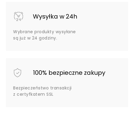
Wysyłka w 24h
Wybrane produkty wysyłane
są już w 24 godziny.
100% bezpieczne zakupy
Bezpieczeństwo transakcji
z certyfkatem SSL