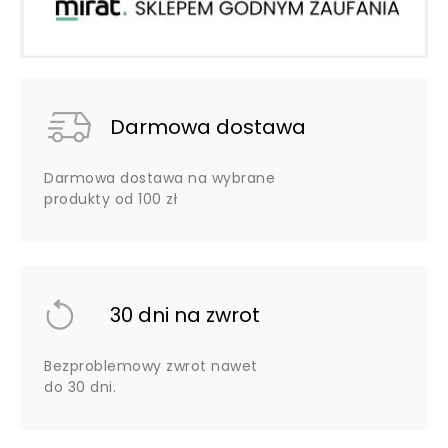
Darmowa dostawa
Darmowa dostawa na wybrane
produkty od 100 zł
30 dni na zwrot
Bezproblemowy zwrot nawet
do 30 dni.