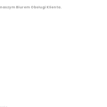
z naszym Biurem Obsługi Klienta.