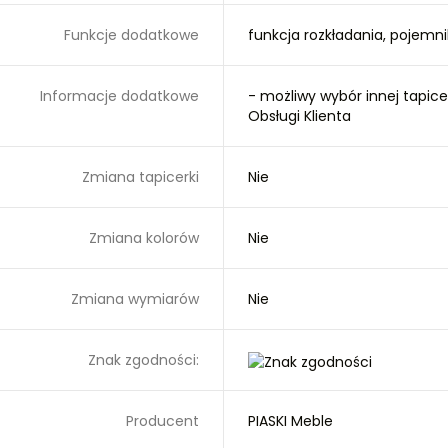
Funkcje dodatkowe
funkcja rozkładania, pojemni
Informacje dodatkowe
- możliwy wybór innej tapice
Obsługi Klienta
Zmiana tapicerki
Nie
Zmiana kolorów
Nie
Zmiana wymiarów
Nie
Znak zgodności:
Producent
PIASKI Meble