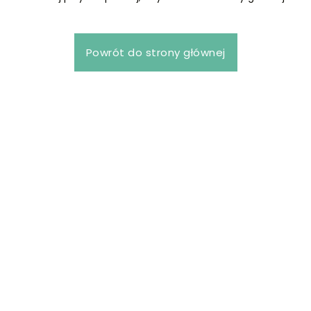
Powrót do strony głównej