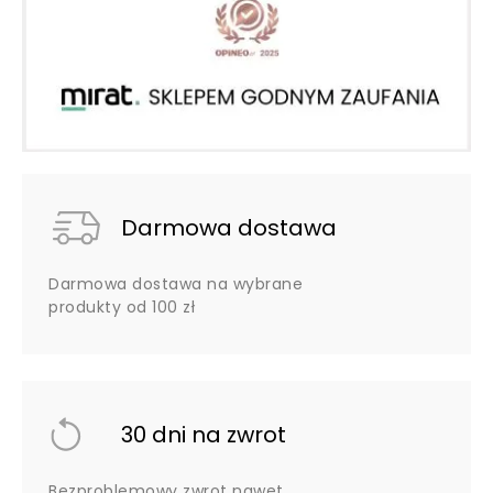
Darmowa dostawa
Darmowa dostawa na wybrane
produkty od 100 zł
30 dni na zwrot
Bezproblemowy zwrot nawet