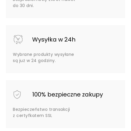
do 30 dni.
Wysyłka w 24h
Wybrane produkty wysyłane
są już w 24 godziny.
100% bezpieczne zakupy
Bezpieczeństwo transakcji
z certyfkatem SSL