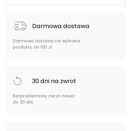
Darmowa dostawa
Darmowa dostawa na wybrane
produkty od 100 zł
30 dni na zwrot
Bezproblemowy zwrot nawet
do 30 dni.