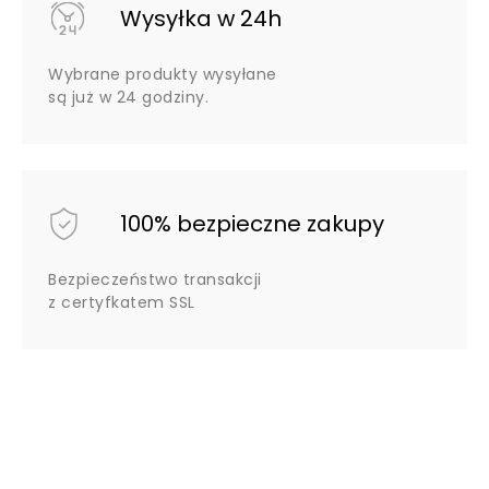
Wysyłka w 24h
Wybrane produkty wysyłane
są już w 24 godziny.
100% bezpieczne zakupy
Bezpieczeństwo transakcji
z certyfkatem SSL