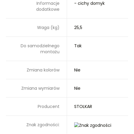
Informacje
- cichy domyk
dodatkowe
Waga (kg)
25,5
Do samodzielnego
Tak
montażu
Zmiana kolorów
Nie
Zmiana wymiarów
Nie
Producent
STOLKAR
Znak zgodności: