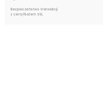
Bezpieczeństwo transakcji
z certyfkatem SSL