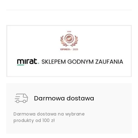
Darmowa dostawa
Darmowa dostawa na wybrane
produkty od 100 zł