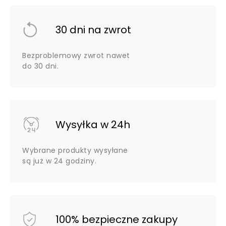
30 dni na zwrot
Bezproblemowy zwrot nawet
do 30 dni.
Wysyłka w 24h
Wybrane produkty wysyłane
są już w 24 godziny.
100% bezpieczne zakupy