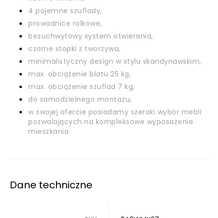
4 pojemne szuflady,
prowadnice rolkowe,
bezuchwytowy system otwierania,
czarne stopki z tworzywa,
minimalistyczny design w stylu skandynawskim,
max. obciążenie blatu 25 kg,
max. obciążenie szuflad 7 kg,
do samodzielnego montażu,
w swojej ofercie posiadamy szeroki wybór mebli
pozwalających na kompleksowe wyposażenie
mieszkania
Dane techniczne