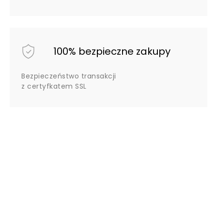
100% bezpieczne zakupy
Bezpieczeństwo transakcji
z certyfkatem SSL