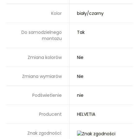
Kolor
biały/czarny
Do samodzielnego
Tak
montażu
Zmiana kolorów
Nie
Zmiana wymiarów
Nie
Podświetlenie
nie
Producent
HELVETIA
Znak zgodności: