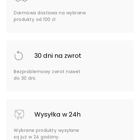
Darmowa dostawa na wybrane
produkty od 100 zł
30 dni na zwrot
Bezproblemowy zwrot nawet
do 30 dni.
Wysyłka w 24h
Wybrane produkty wysyłane
są już w 24 godziny.