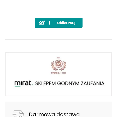
Darmowa dostawa