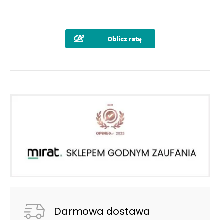
Darmowa dostawa