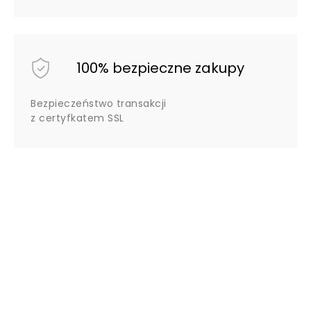
100% bezpieczne zakupy
Bezpieczeństwo transakcji
z certyfkatem SSL