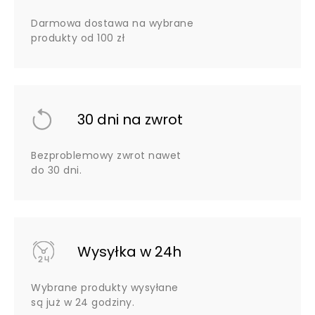
Darmowa dostawa na wybrane
produkty od 100 zł
30 dni na zwrot
Bezproblemowy zwrot nawet
do 30 dni.
Wysyłka w 24h
Wybrane produkty wysyłane
są już w 24 godziny.