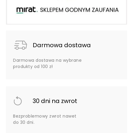
Darmowa dostawa
Darmowa dostawa na wybrane
produkty od 100 zł
30 dni na zwrot
Bezproblemowy zwrot nawet
do 30 dni.