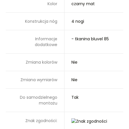
Kolor
czarny mat
Konstrukcja nóg
4 nogi
Informacje
- tkanina bluvel 85
dodatkowe
Zmiana kolorów
Nie
Zmiana wymiarów
Nie
Do samodzielnego
Tak
montażu
Znak zgodności: