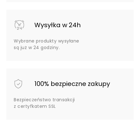
Wysyłka w 24h
Wybrane produkty wysyłane
są już w 24 godziny.
100% bezpieczne zakupy
Bezpieczeństwo transakcji
z certyfkatem SSL