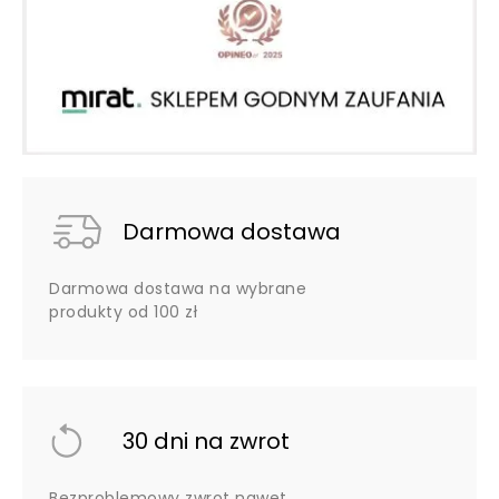
Darmowa dostawa
Darmowa dostawa na wybrane
produkty od 100 zł
30 dni na zwrot
Bezproblemowy zwrot nawet