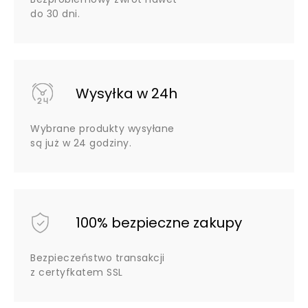
do 30 dni.
Wysyłka w 24h
Wybrane produkty wysyłane
są już w 24 godziny.
100% bezpieczne zakupy
Bezpieczeństwo transakcji
z certyfkatem SSL