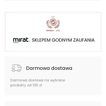
Darmowa dostawa
Darmowa dostawa na wybrane
produkty od 100 zł