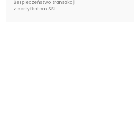
Bezpieczeństwo transakcji
z certyfkatem SSL