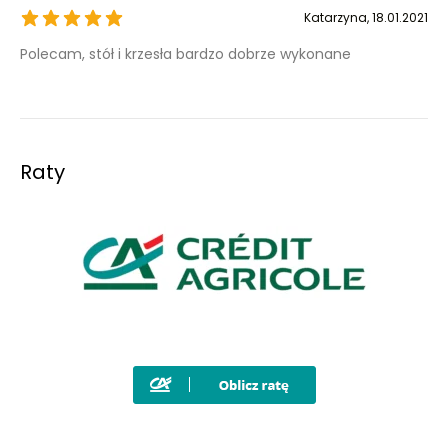
Katarzyna
, 18.01.2021
Polecam, stół i krzesła bardzo dobrze wykonane
Raty