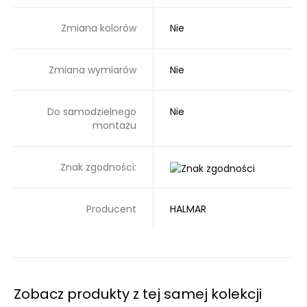
Zmiana kolorów
Nie
Zmiana wymiarów
Nie
Do samodzielnego
Nie
montażu
Znak zgodności:
Producent
HALMAR
Zobacz produkty z tej samej kolekcji