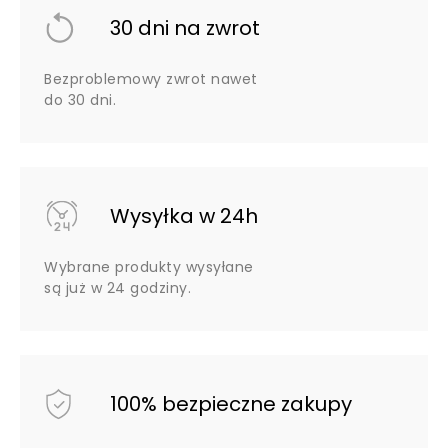
30 dni na zwrot
Bezproblemowy zwrot nawet
do 30 dni.
Wysyłka w 24h
Wybrane produkty wysyłane
są już w 24 godziny.
100% bezpieczne zakupy