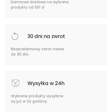
Darmowa dostawa na wybrane
produkty od 100 zł
30 dni na zwrot
Bezproblemowy zwrot nawet
do 30 dni.
Wysyłka w 24h
Wybrane produkty wysyłane
są już w 24 godziny.