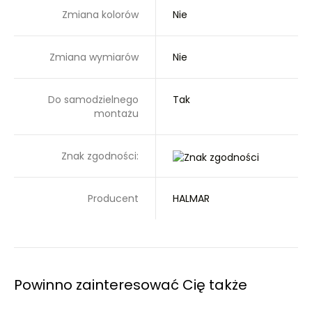
Zmiana kolorów
Nie
Zmiana wymiarów
Nie
Do samodzielnego
Tak
montażu
Znak zgodności:
Producent
HALMAR
Powinno zainteresować Cię także