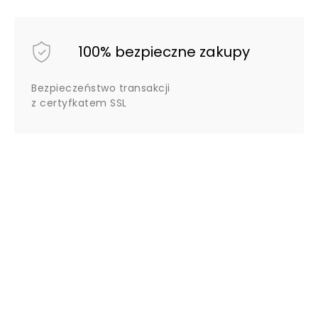
100% bezpieczne zakupy
Bezpieczeństwo transakcji
z certyfkatem SSL