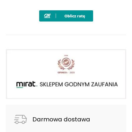
Darmowa dostawa