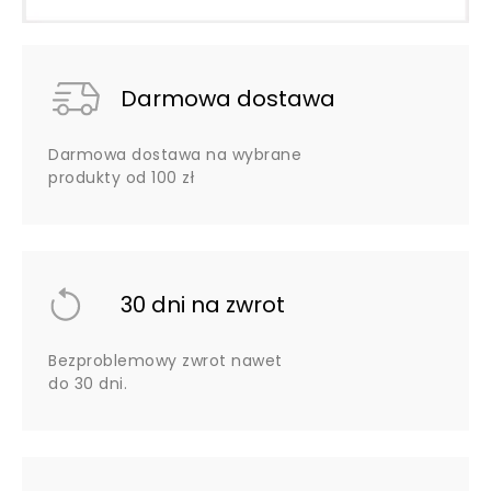
Darmowa dostawa
Darmowa dostawa na wybrane
produkty od 100 zł
30 dni na zwrot
Bezproblemowy zwrot nawet
do 30 dni.