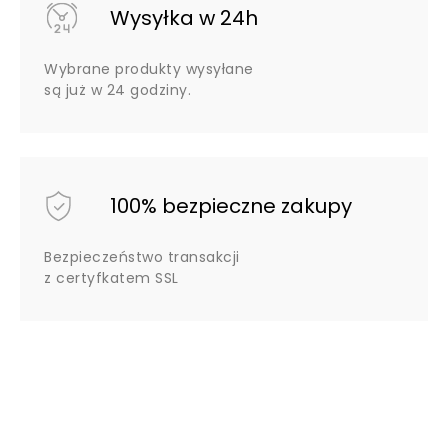
Wysyłka w 24h
Wybrane produkty wysyłane
są już w 24 godziny.
100% bezpieczne zakupy
Bezpieczeństwo transakcji
z certyfkatem SSL