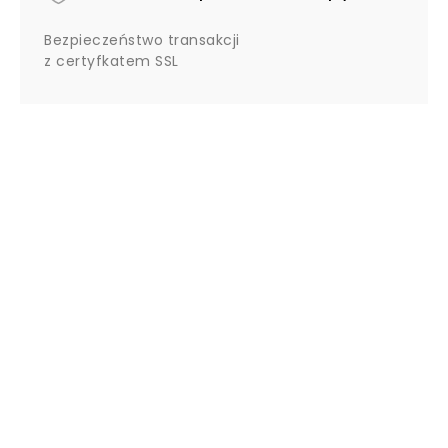
Bezpieczeństwo transakcji
z certyfkatem SSL