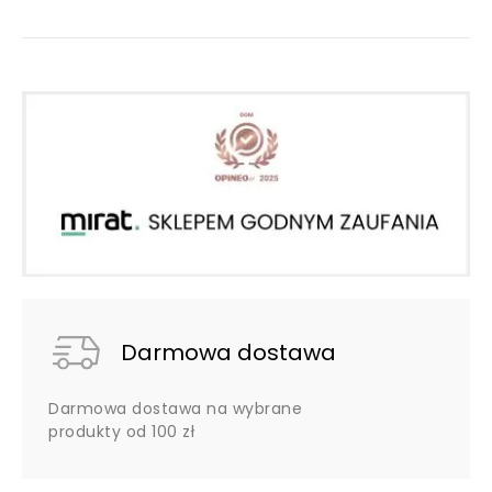
Darmowa dostawa
Darmowa dostawa na wybrane
produkty od 100 zł