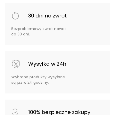
30 dni na zwrot
Bezproblemowy zwrot nawet
do 30 dni.
Wysyłka w 24h
Wybrane produkty wysyłane
są już w 24 godziny.
100% bezpieczne zakupy