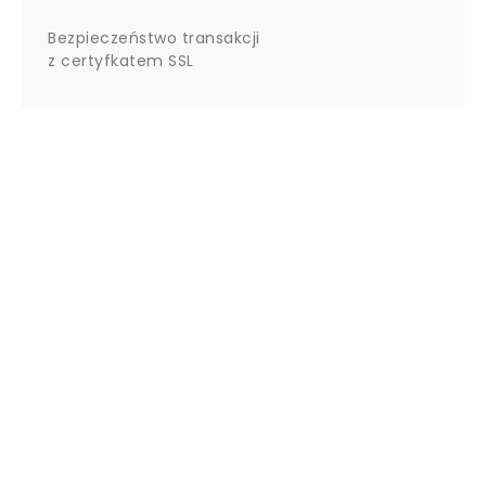
Bezpieczeństwo transakcji
z certyfkatem SSL