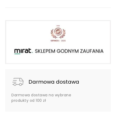
Darmowa dostawa
Darmowa dostawa na wybrane
produkty od 100 zł