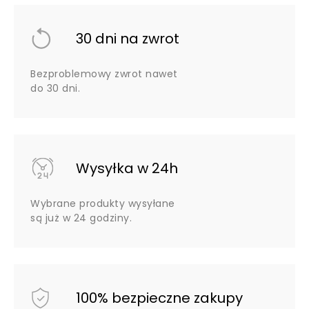
30 dni na zwrot
Bezproblemowy zwrot nawet
do 30 dni.
Wysyłka w 24h
Wybrane produkty wysyłane
są już w 24 godziny.
100% bezpieczne zakupy